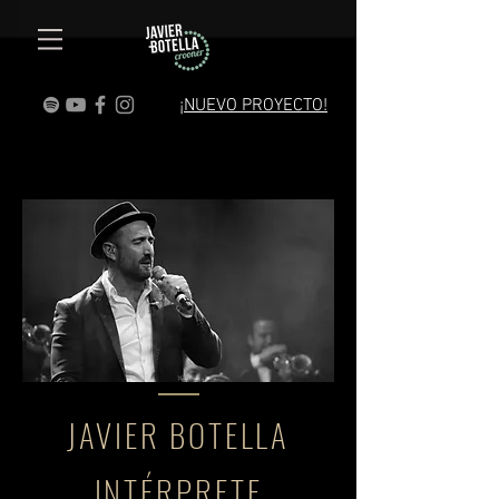
¡NUEVO PROYECTO!
JAVIER BOTELLA
INTÉRPRETE